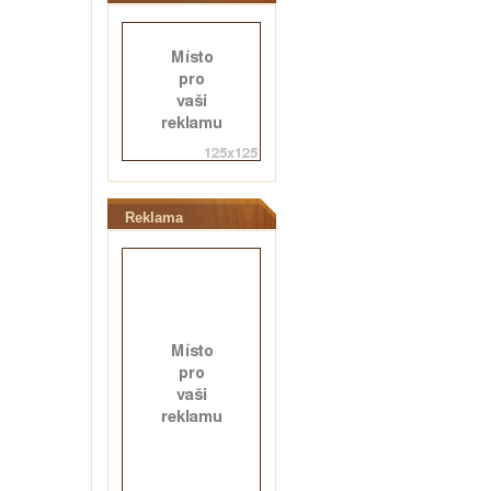
Reklama