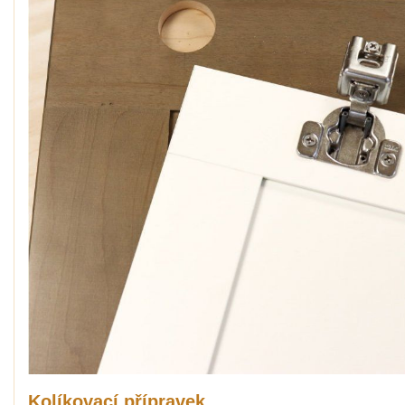
Kolíkovací přípravek