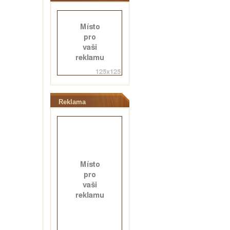
Reklama