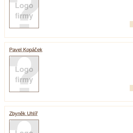
Pavel Kopáček
Zbyněk Uhlíř