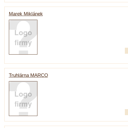
Marek Miklánek
Truhlárna MARCO