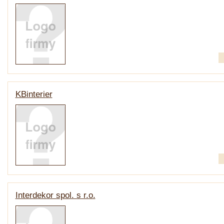
KBinterier
Interdekor spol. s r.o.