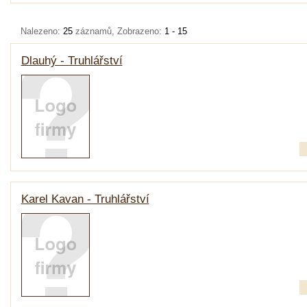
Nalezeno:
25
záznamů, Zobrazeno:
1 - 15
Dlauhý - Truhlářství
Karel Kavan - Truhlářství