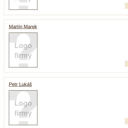
Martin Marek
Petr Lukáš