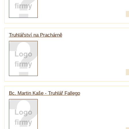
Truhlářství na Prachárně
Bc. Martin Kaše - Truhlář Fallego