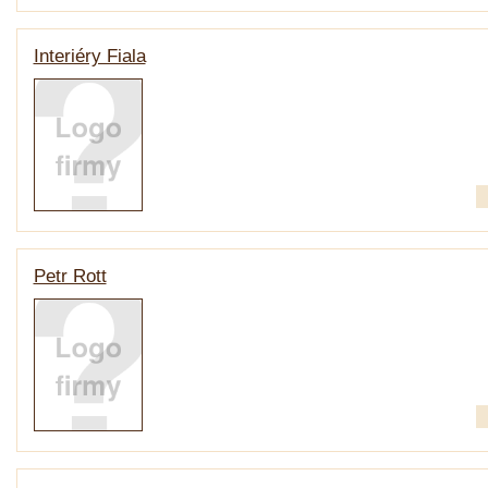
Interiéry Fiala
Petr Rott