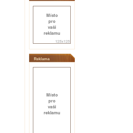
Reklama