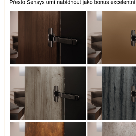
Přesto Sensys umí nabídnout jako bonus excelentní 