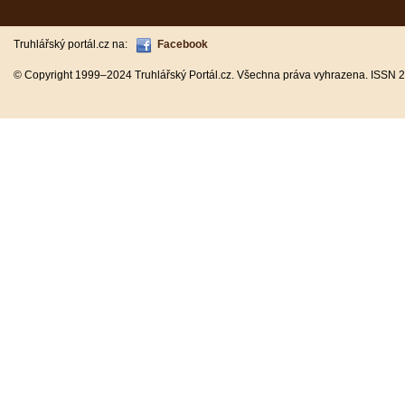
Truhlářský portál.cz na:
Facebook
© Copyright 1999–2024 Truhlářský Portál.cz. Všechna práva vyhrazena. ISSN 2