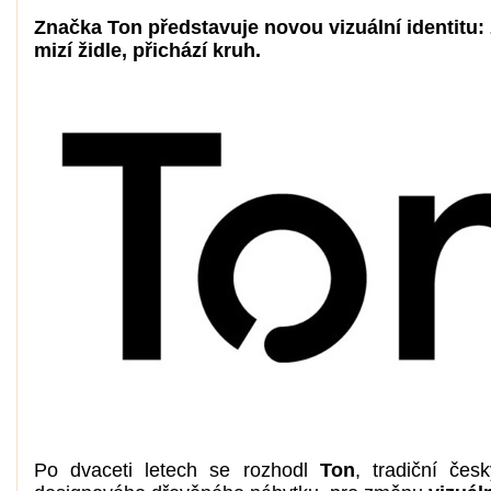
Značka Ton představuje novou vizuální identitu: 
mizí židle, přichází kruh.
Po dvaceti letech se rozhodl
Ton
, tradiční čes