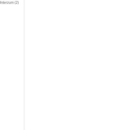
Interzum (2)