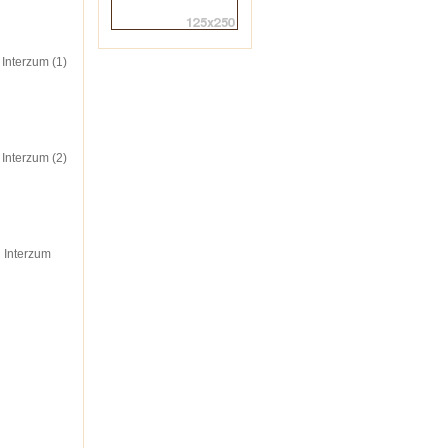
 Interzum (1)
 Interzum (2)
u Interzum