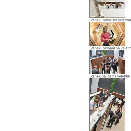
Stánek Rehau na veletrhu 
Stánek Resopal na veletr
Stánek Salice na veletrhu 