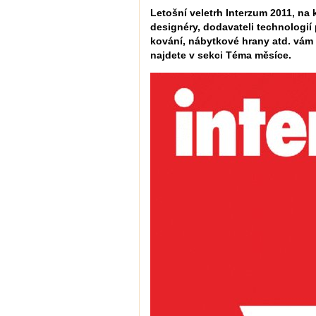
Letošní veletrh Interzum 2011, na 
designéry, dodavateli technologií
kování, nábytkové hrany atd. vám 
najdete v sekci Téma měsíce.