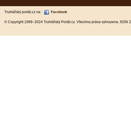
Truhlářský portál.cz na:
Facebook
© Copyright 1999–2024 Truhlářský Portál.cz. Všechna práva vyhrazena. ISSN 2