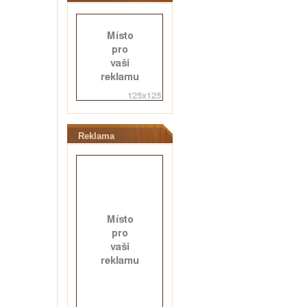
Reklama