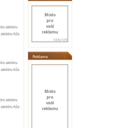
ho ateliéru
 ateliéru Kůs
Reklama
ho ateliéru
 ateliéru Kůs
ho ateliéru
 ateliéru Kůs