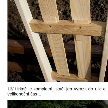
13/ Hrkač je kompletní, stačí jen vyrazit do ulic a
velikonoční čas…